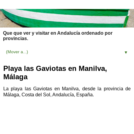
Que que ver y visitar en Andalucía ordenado por
provincias.
▼
Playa las Gaviotas en Manilva,
Málaga
La playa las Gaviotas en Manilva, desde la provincia de
Málaga, Costa del Sol, Andalucía, España.