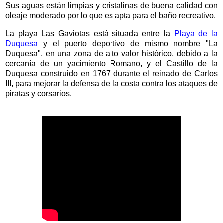
Sus aguas están limpias y cristalinas de buena calidad con
oleaje moderado por lo que es apta para el baño recreativo.
La playa Las Gaviotas está situada entre la
Playa de la
Duquesa
y el puerto deportivo de mismo nombre "La
Duquesa", en una zona de alto valor histórico, debido a la
cercanía de un yacimiento Romano, y el Castillo de la
Duquesa construido en 1767 durante el reinado de Carlos
III, para mejorar la defensa de la costa contra los ataques de
piratas y corsarios.