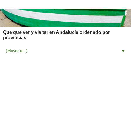
Que que ver y visitar en Andalucía ordenado por
provincias.
▼