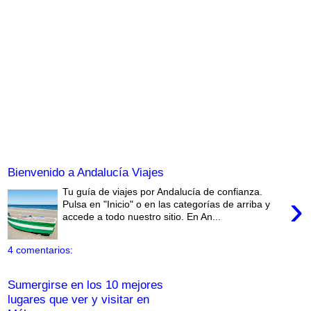
Bienvenido a Andalucía Viajes
Tu guía de viajes por Andalucía de confianza.
›
Pulsa en "Inicio" o en las categorías de arriba y
accede a todo nuestro sitio. En An...
4 comentarios:
Sumergirse en los 10 mejores
lugares que ver y visitar en