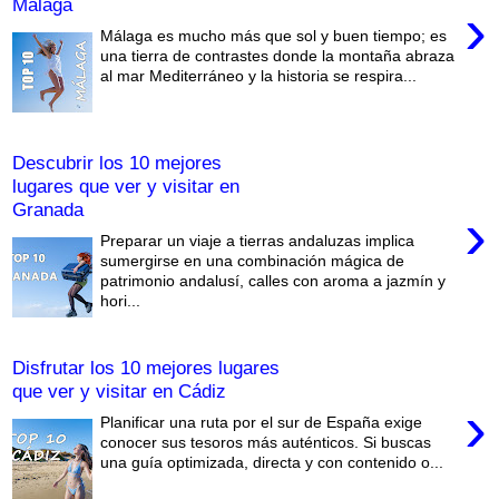
Málaga
›
Málaga es mucho más que sol y buen tiempo; es
una tierra de contrastes donde la montaña abraza
al mar Mediterráneo y la historia se respira...
Descubrir los 10 mejores
lugares que ver y visitar en
Granada
›
Preparar un viaje a tierras andaluzas implica
sumergirse en una combinación mágica de
patrimonio andalusí, calles con aroma a jazmín y
hori...
Disfrutar los 10 mejores lugares
que ver y visitar en Cádiz
›
Planificar una ruta por el sur de España exige
conocer sus tesoros más auténticos. Si buscas
una guía optimizada, directa y con contenido o...