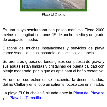
Playa El Chucho
Es una playa semiurbana con paseo marítimo. Tiene 2000
metros de longitud con unos 15 de ancho medio y un grado
de ocupación medio.
Dispone de muchas instalaciones y servicios de playa
como: Aseos, duchas, pasarelas de acceso, vigilancia.
Su arena es gruesa de tonos grises compuesta de grava y
sus aguas están limpias y cristalinas de buena calidad con
oleaje moderado, por lo que es apta para el baño recreativo.
En uno de sus extremos se encuentra la desembocadura
del rio Chillar y en el otro un saliente rocoso con un mirador.
La playa El Chucho está situada entre la
Playa del Playazo
y la
Playa La Torrecilla
.