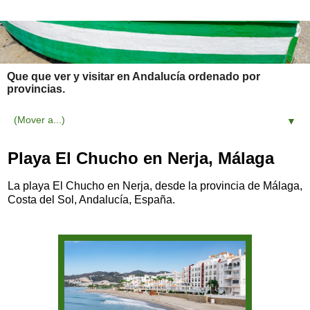
Que que ver y visitar en Andalucía ordenado por
provincias.
▼
Playa El Chucho en Nerja, Málaga
La playa El Chucho en Nerja, desde la provincia de Málaga,
Costa del Sol, Andalucía, España.