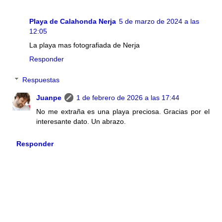
Playa de Calahonda Nerja
5 de marzo de 2024 a las
12:05
La playa mas fotografiada de Nerja
Responder
Respuestas
Juanpe
1 de febrero de 2026 a las 17:44
No me extraña es una playa preciosa. Gracias por el
interesante dato. Un abrazo.
Responder