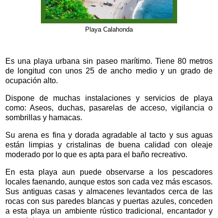
Playa Calahonda
Es una playa urbana sin paseo marítimo. Tiene 80 metros
de longitud con unos 25 de ancho medio y un grado de
ocupación alto.
Dispone de muchas instalaciones y servicios de playa
como: Aseos, duchas, pasarelas de acceso, vigilancia o
sombrillas y hamacas.
Su arena es fina y dorada agradable al tacto y sus aguas
están limpias y cristalinas de buena calidad con oleaje
moderado por lo que es apta para el baño recreativo.
En esta playa aun puede observarse a los pescadores
locales faenando, aunque estos son cada vez más escasos.
Sus antiguas casas y almacenes levantados cerca de las
rocas con sus paredes blancas y puertas azules, conceden
a esta playa un ambiente rústico tradicional, encantador y