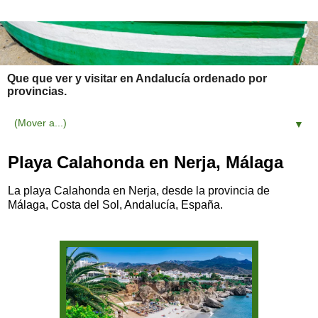
Que que ver y visitar en Andalucía ordenado por
provincias.
▼
Playa Calahonda en Nerja, Málaga
La playa Calahonda en Nerja, desde la provincia de
Málaga, Costa del Sol, Andalucía, España.