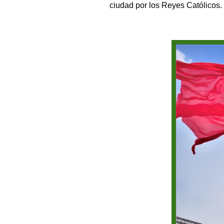
ciudad por los Reyes Católicos.