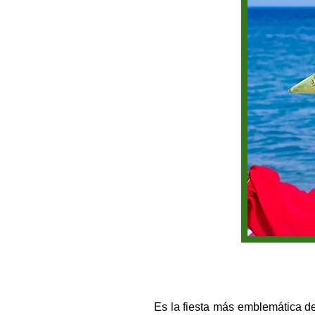
Es la fiesta más emblemática d