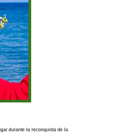
ar durante la reconquista de la