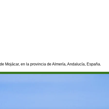
de Mojácar, en la provincia de Almería, Andalucía, España.