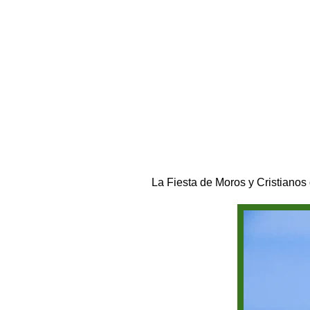
La Fiesta de Moros y Cristianos 