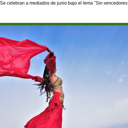
 Se celebran a mediados de junio bajo el lema "Sin vencedores,