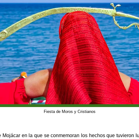
Fiesta de Moros y Cristianos
e Mojácar en la que se conmemoran los hechos que tuvieron lug