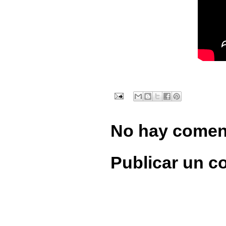
No hay comen
Publicar un c