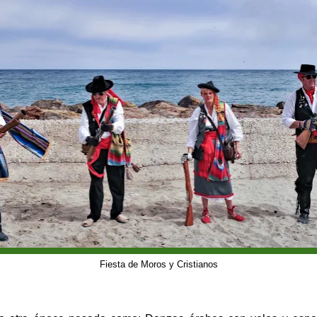
Fiesta de Moros y Cristianos