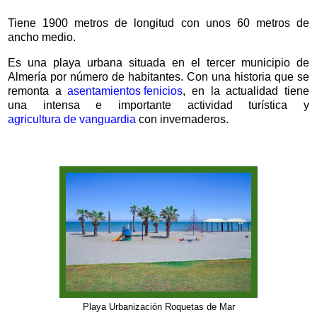
Tiene 1900 metros de longitud con unos 60 metros de
ancho medio.
Es una playa urbana situada en el tercer municipio de
Almería por número de habitantes. Con una historia que se
remonta a
asentamientos fenicios
, en la actualidad tiene
una intensa e importante actividad turística y
agricultura de vanguardia
con invernaderos.
Playa Urbanización Roquetas de Mar