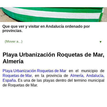
Que que ver y visitar en Andalucía ordenado por
provincias.
▼
Playa Urbanización Roquetas de Mar,
Almería
Playa Urbanización Roquetas de Mar
en el municipio de
Roquetas de Mar
, en la provincia de
Almería
,
Andalucía
,
España
. Es una de las playas dentro del termino municipal
de Roquetas de Mar.