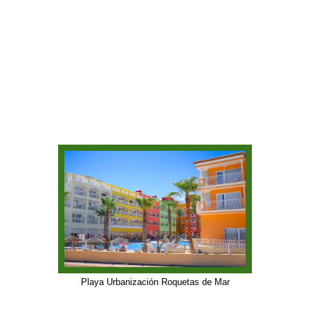
Playa Urbanización Roquetas de Mar