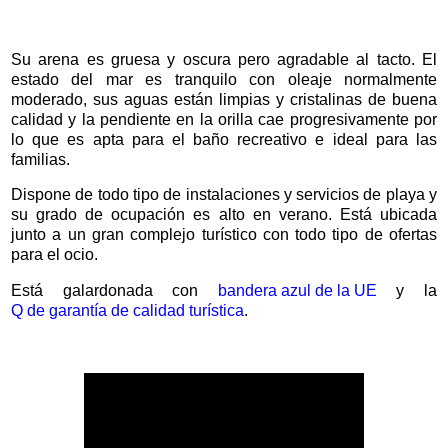
Su arena es gruesa y oscura pero agradable al tacto. El
estado del mar es tranquilo con oleaje normalmente
moderado, sus aguas están limpias y cristalinas de buena
calidad y la pendiente en la orilla cae progresivamente por
lo que es apta para el baño recreativo e ideal para las
familias.
Dispone de todo tipo de instalaciones y servicios de playa y
su grado de ocupación es alto en verano. Está ubicada
junto a un gran complejo turístico con todo tipo de ofertas
para el ocio.
Está galardonada con
bandera azul de la UE
y la
Q de garantía de calidad turística
.