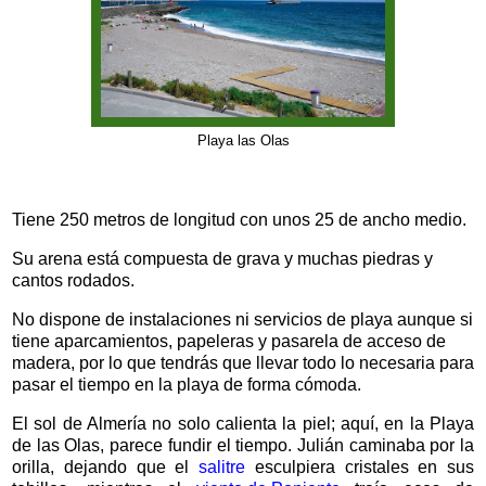
Playa las Olas
Tiene 250 metros de longitud con unos 25 de ancho medio.
Su arena está compuesta de grava y muchas piedras y
cantos rodados.
No dispone de instalaciones ni servicios de playa aunque si
tiene aparcamientos, papeleras y pasarela de acceso de
madera, por lo que tendrás que llevar todo lo necesaria para
pasar el tiempo en la playa de forma cómoda.
El sol de Almería no solo calienta la piel; aquí, en la Playa
de las Olas, parece fundir el tiempo. Julián caminaba por la
orilla, dejando que el
salitre
esculpiera cristales en sus