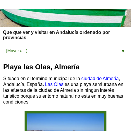
Que que ver y visitar en Andalucía ordenado por
provincias.
▼
Playa las Olas, Almería
Situada en el termino municipal de la
ciudad de Almería
,
Andalucía, España.
Las Olas
es una playa semiurbana en
las afueras de la ciudad de Almería sin ningún interés
turístico porque su entorno natural no esta en muy buenas
condiciones.