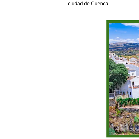
ciudad de Cuenca.