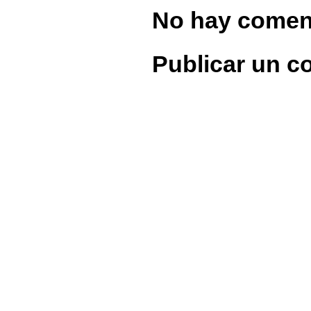
No hay comen
Publicar un c