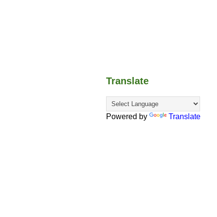
Translate
Powered by
Translate