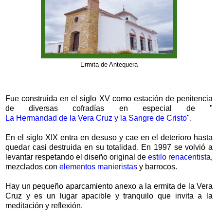
Ermita de Antequera
Fue construida en el siglo XV como estación de penitencia
de diversas cofradías en especial de "
La Hermandad de la Vera Cruz y la Sangre de Cristo
".
En el siglo XIX entra en desuso y cae en el deterioro hasta
quedar casi destruida en su totalidad. En 1997 se volvió a
levantar respetando el diseño original de
estilo renacentista
,
mezclados con
elementos manieristas
y barrocos.
Hay un pequeño aparcamiento anexo a la ermita de la Vera
Cruz y es un lugar apacible y tranquilo que invita a la
meditación y reflexión.