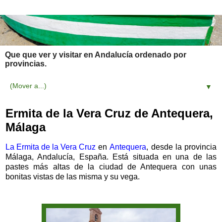
Que que ver y visitar en Andalucía ordenado por
provincias.
▼
Ermita de la Vera Cruz de Antequera,
Málaga
La Ermita de la Vera Cruz
en
Antequera
, desde la provincia
Málaga, Andalucía, España. Está situada en una de las
pastes más altas de la ciudad de Antequera con unas
bonitas vistas de las misma y su vega.