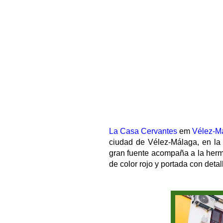
La Casa Cervantes
em
Vélez-M
ciudad de Vélez-Málaga, en la
gran fuente acompaña a la herm
de color rojo y portada con deta