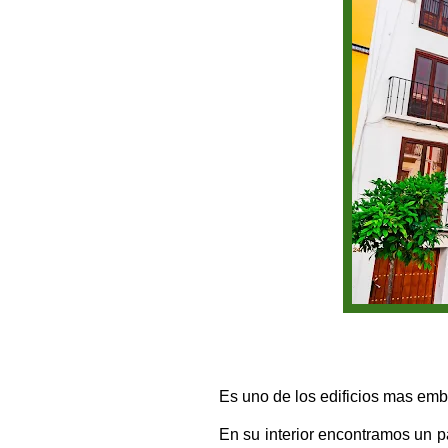
Es uno de los edificios mas em
En su interior encontramos un p