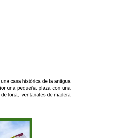
una casa histórica de la antigua
rior una pequeña plaza con una
 de forja, ventanales de madera