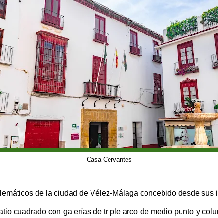
Casa Cervantes
blemáticos de la ciudad de Vélez-Málaga concebido desde sus 
atio cuadrado con galerías de triple arco de medio punto y colu