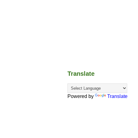
Translate
Powered by
Translate