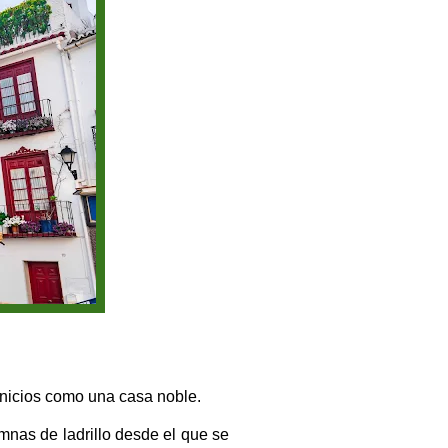
inicios como una casa noble.
mnas de ladrillo desde el que se