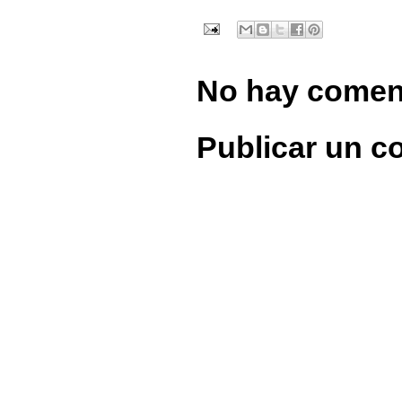
No hay comen
Publicar un c