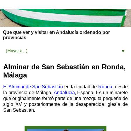
Que que ver y visitar en Andalucía ordenado por
provincias.
▼
Alminar de San Sebastián en Ronda,
Málaga
El Alminar de San Sebastián
en la ciudad de
Ronda
, desde
la provincia de Málaga,
Andalucía
, España. Es un minarete
que originalmente formó parte de una mezquita pequeña de
siglo XV y posteriormente de la desaparecida iglesia de
San Sebastián.