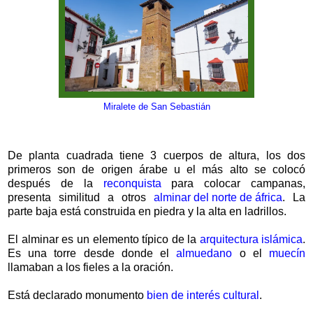
Miralete de San Sebastián
De planta cuadrada tiene 3 cuerpos de altura, los dos
primeros son de origen árabe u el más alto se colocó
después de la
reconquista
para colocar campanas,
presenta similitud a otros
alminar del norte de áfrica
. La
parte baja está construida en piedra y la alta en ladrillos.
El alminar es un elemento típico de la
arquitectura islámica
.
Es una torre desde donde el
almuedano
o el
muecín
llamaban a los fieles a la oración.
Está declarado monumento
bien de interés cultural
.