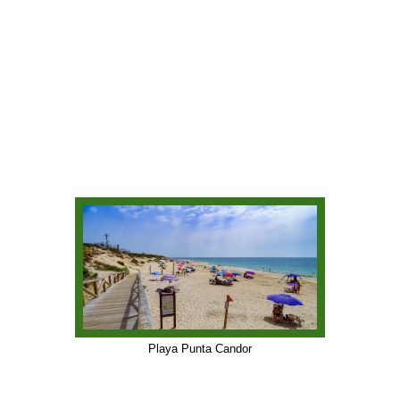
Playa Punta Candor