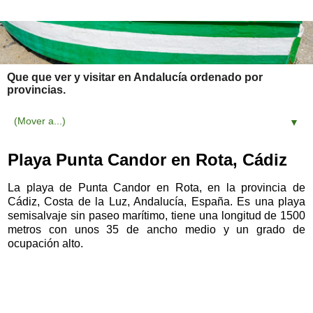
Que que ver y visitar en Andalucía ordenado por
provincias.
▼
Playa Punta Candor en Rota, Cádiz
La playa de Punta Candor en Rota, en la provincia de
Cádiz, Costa de la Luz, Andalucía, España. Es una playa
semisalvaje sin paseo marítimo, tiene una longitud de 1500
metros con unos 35 de ancho medio y un grado de
ocupación alto.