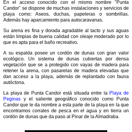
En el acceso conocido con el mismo nombre "Punta
Candor" se dispone de muchas instalaciones y servicios de
playa como: Aseos, duchas, papeleras o sombrillas.
Además hay aparcamiento para autocaravanas.
Su arena es fina y dorada agradable al tacto y sus aguas
están limpias de buena calidad con oleaje moderado por lo
que es apta para el baño recreativo.
A su espalda posee un cordón de dunas con gran valor
ecológico. Un sistema de dunas cubiertas por densa
vegetación que se a protegido con vayas de madera para
retener la arena, con pasarelas de madera elevadas que
dan acceso a la playa, además de replantado con fauna
autóctona.
La playa de Punta Candor está situada entre la
Playa de
Peginas
y el saliente geográfico conocido como Punta
Candor que le da nombre a esta parte de la playa en la que
encontramos corrales de pesca en el agua y en tierra un
cordón de dunas que da paso al Pinar de la Almadraba.