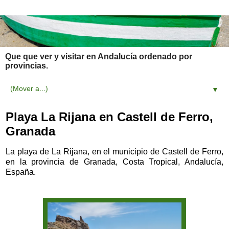
Que que ver y visitar en Andalucía ordenado por
provincias.
▼
Playa La Rijana en Castell de Ferro,
Granada
La playa de La Rijana, en el municipio de Castell de Ferro,
en la provincia de Granada, Costa Tropical, Andalucía,
España.