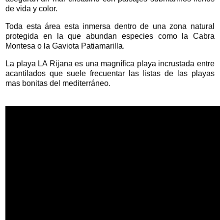
de vida y color.
Toda esta área esta inmersa dentro de una zona natural
protegida en la que abundan especies como la Cabra
Montesa o la Gaviota Patiamarilla.
La playa LA Rijana es una magnífica playa incrustada entre
acantilados que suele frecuentar las listas de las playas
mas bonitas del mediterráneo.