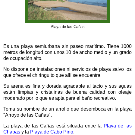
Playa de las Cañas
Es una playa semiurbana sin paseo marítimo. Tiene 1000
metros de longitud con unos 10 de ancho medio y un grado
de ocupación alto.
No dispone de instalaciones ni servicios de playa salvo los
que ofrece el chiringuito que allí se encuentra.
Su arena es fina y dorada agradable al tacto y sus aguas
están limpias y cristalinas de buena calidad con oleaje
moderado por lo que es apta para el baño recreativo.
Toma su nombre de un arrollo que desemboca en la playa
"Arroyo de las Cañas".
La playa de las Cañas está situada entre la
Playa de las
Chapas
y la
Playa de Cabo Pino
.