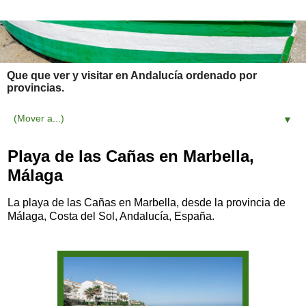
Que que ver y visitar en Andalucía ordenado por
provincias.
▼
Playa de las Cañas en Marbella,
Málaga
La playa de las Cañas en Marbella, desde la provincia de
Málaga, Costa del Sol, Andalucía, España.