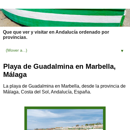
Que que ver y visitar en Andalucía ordenado por
provincias.
▼
Playa de Guadalmina en Marbella,
Málaga
La playa de Guadalmina en Marbella, desde la provincia de
Málaga, Costa del Sol, Andalucía, España.