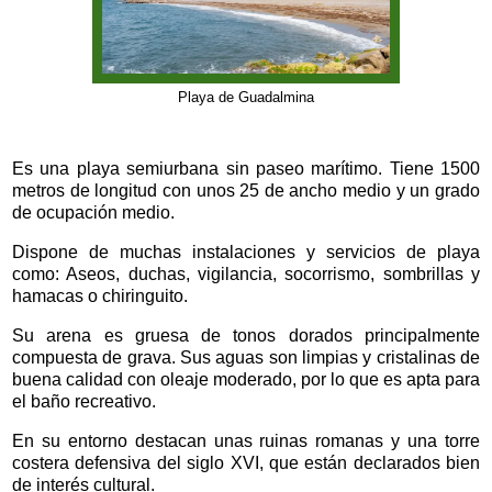
Playa de Guadalmina
Es una playa semiurbana sin paseo marítimo. Tiene 1500
metros de longitud con unos 25 de ancho medio y un grado
de ocupación medio.
Dispone de muchas instalaciones y servicios de playa
como: Aseos, duchas, vigilancia, socorrismo, sombrillas y
hamacas o chiringuito.
Su arena es gruesa de tonos dorados principalmente
compuesta de grava. Sus aguas son limpias y cristalinas de
buena calidad con oleaje moderado, por lo que es apta para
el baño recreativo.
En su entorno destacan unas ruinas romanas y una torre
costera defensiva del siglo XVI, que están declarados bien
de interés cultural.