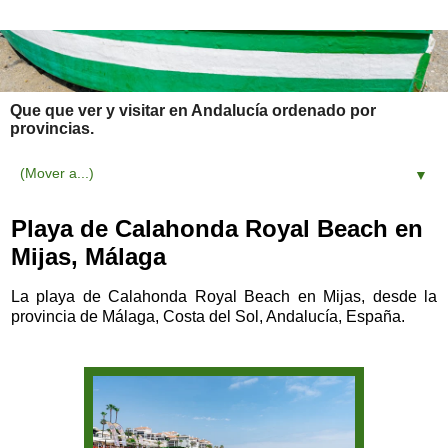
Que que ver y visitar en Andalucía ordenado por
provincias.
▼
Playa de Calahonda Royal Beach en
Mijas, Málaga
La playa de Calahonda Royal Beach en Mijas, desde la
provincia de Málaga, Costa del Sol, Andalucía, España.