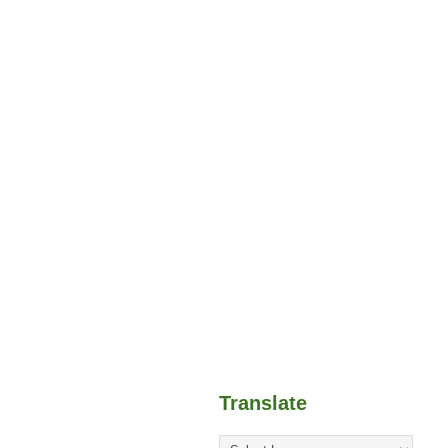
Translate