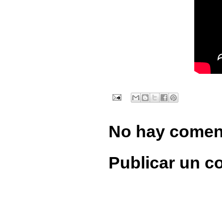
No hay comen
Publicar un c