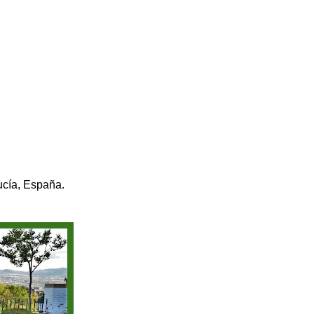
ucía, España.