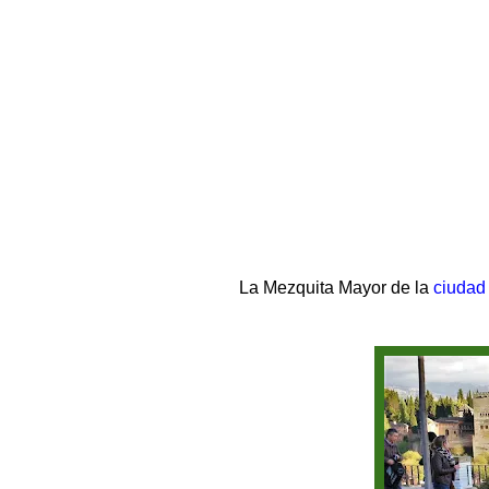
La Mezquita Mayor de la
ciudad