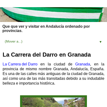
Que que ver y visitar en Andalucía ordenado por
provincias.
▼
La Carrera del Darro en Granada
La Carrera del Darro
en la ciudad de
Granada
, en la
provincia de mismo nombre Granada, Andalucía, España.
Es una de las calles más antiguas de la ciudad de Granada,
así como una de las más transitadas debido a su indudable
belleza e importancia histórica.