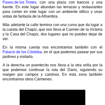
Paseo de los Tristes
, con una plaza con bancos y una
fuente. En este lugar abundan las terrazas y restaurantes
para comer en este lugar con un ambiente idílico y unas
vistas de fantasía de la Alhambra.
Más adelante la calle termina con una curva que da lugar a
la cuesta del Chapiz, que nos lleva al Carmen de la Victoria
y la Casa del Chapiz, dos lugares que no puedes dejar de
ver.
En la misma cuesta nos encontramos también con el
Palacio de los Córdoba
, en el que podemos pasear por sus
jardines y visitarlo.
A la derecha un puentecito nos lleva a la otra orilla por la
que podemos continuar la ruta del Darro, siguiendo su
margen por campos y caminos. En esta zona también
encontramos otros Cármenes.