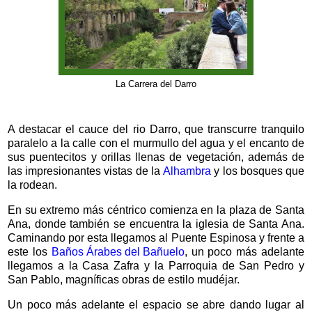
La Carrera del Darro
A destacar el cauce del rio Darro, que transcurre tranquilo
paralelo a la calle con el murmullo del agua y el encanto de
sus puentecitos y orillas llenas de vegetación, además de
las impresionantes vistas de la
Alhambra
y los bosques que
la rodean.
En su extremo más céntrico comienza en la plaza de Santa
Ana, donde también se encuentra la iglesia de Santa Ana.
Caminando por esta llegamos al Puente Espinosa y frente a
este los
Baños Árabes del Bañuelo
, un poco más adelante
llegamos a la Casa Zafra y la Parroquia de San Pedro y
San Pablo, magníficas obras de estilo mudéjar.
Un poco más adelante el espacio se abre dando lugar al