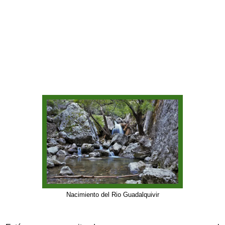
Nacimiento del Rio Guadalquivir