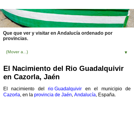
Que que ver y visitar en Andalucía ordenado por
provincias.
▼
El Nacimiento del Rio Guadalquivir
en Cazorla, Jaén
El nacimiento del
rio Guadalquivir
en el municipio de
Cazorla
, en la
provincia de Jaén
,
Andalucía
, España.