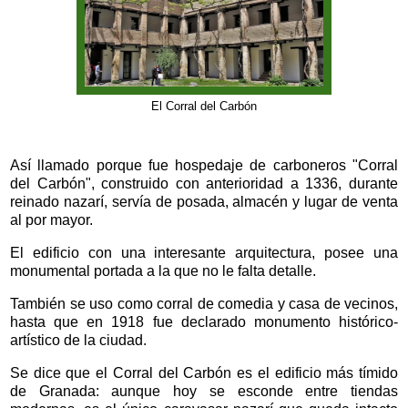
El Corral del Carbón
Así llamado porque fue hospedaje de carboneros "Corral
del Carbón", construido con anterioridad a 1336, durante
reinado nazarí, servía de posada, almacén y lugar de venta
al por mayor.
El edificio con una interesante arquitectura, posee una
monumental portada a la que no le falta detalle.
También se uso como corral de comedia y casa de vecinos,
hasta que en 1918 fue declarado monumento histórico-
artístico de la ciudad.
Se dice que el Corral del Carbón es el edificio más tímido
de Granada: aunque hoy se esconde entre tiendas