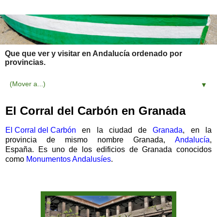
Que que ver y visitar en Andalucía ordenado por
provincias.
▼
El Corral del Carbón en Granada
El Corral del Carbón
en la ciudad de
Granada
, en la
provincia de mismo nombre Granada,
Andalucía
,
España.
Es uno de los edificios de Granada conocidos
como
Monumentos Andalusíes
.