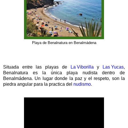
Playa de Benalnatura en Benalmádena
Situada entre las playas de
La Viborilla
y
Las Yucas
,
Benalnatura es la única playa nudista dentro de
Benalmádena. Un lugar donde la paz y el respeto, son la
piedra angular para la practica del
nudismo
.