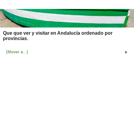
Que que ver y visitar en Andalucía ordenado por
provincias.
▼