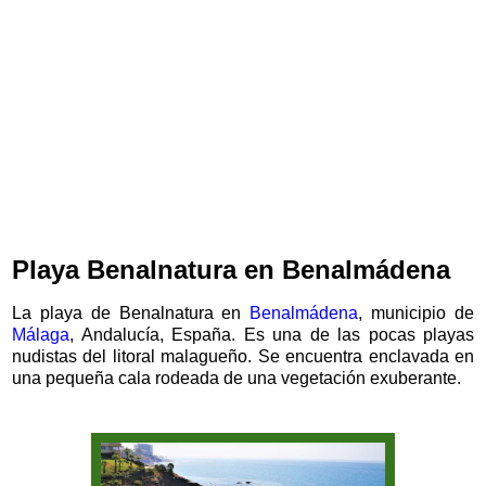
Playa Benalnatura en Benalmádena
La playa de Benalnatura en
Benalmádena
, municipio de
Málaga
, Andalucía, España. Es una de las pocas playas
nudistas del litoral malagueño. Se encuentra enclavada en
una pequeña cala rodeada de una vegetación exuberante.