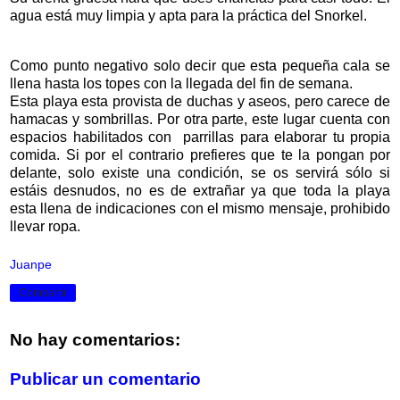
agua está muy limpia y apta para la práctica del Snorkel.
Como punto negativo solo decir que esta pequeña cala se
llena hasta los topes con la llegada del fin de semana.
Esta playa esta provista de duchas y aseos, pero carece de
hamacas y sombrillas. Por otra parte, este lugar cuenta con
espacios habilitados con parrillas para elaborar tu propia
comida. Si por el contrario prefieres que te la pongan por
delante, solo existe una condición, se os servirá sólo si
estáis desnudos, no es de extrañar ya que toda la playa
esta llena de indicaciones con el mismo mensaje, prohibido
llevar ropa.
Juanpe
Compartir
No hay comentarios:
Publicar un comentario