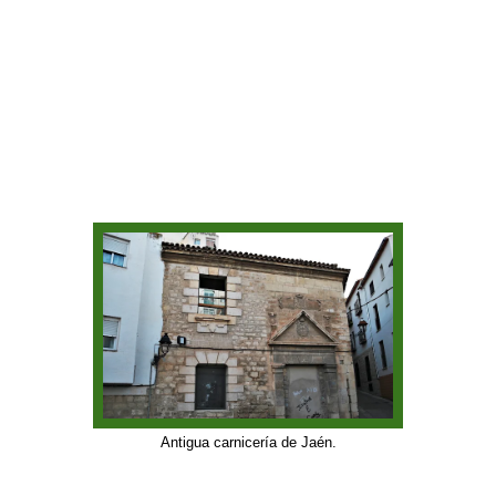
Antigua carnicería de Jaén.