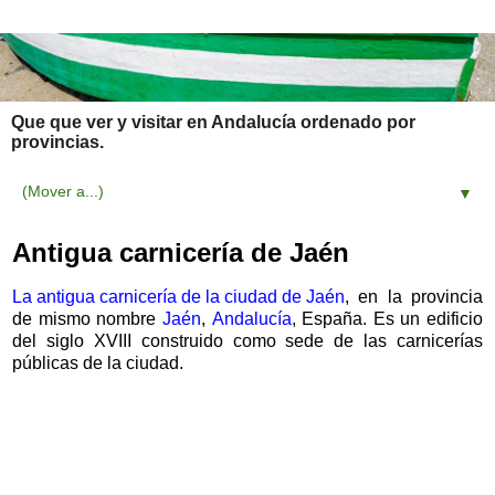
Que que ver y visitar en Andalucía ordenado por
provincias.
▼
Antigua carnicería de Jaén
La antigua carnicería de la ciudad de Jaén
, en la provincia
de mismo nombre
Jaén
,
Andalucía
, España. Es un edificio
del siglo XVIII construido como sede de las carnicerías
públicas de la ciudad.