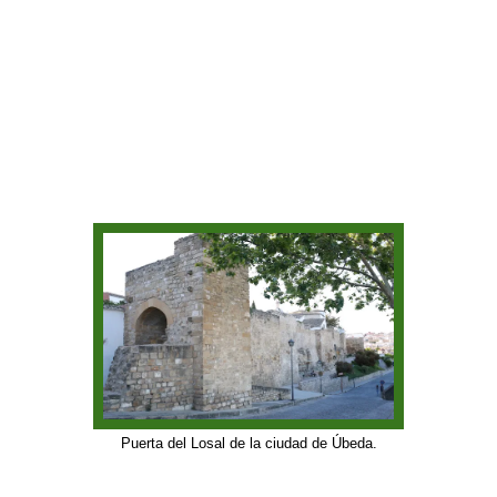
Puerta del Losal de la ciudad de Úbeda.