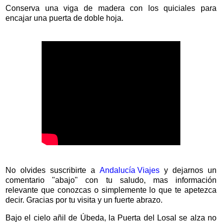
Conserva una viga de madera con los quiciales para
encajar una puerta de doble hoja.
No olvides suscribirte a
Andalucía Viajes
y dejarnos un
comentario "abajo" con tu saludo, mas información
relevante que conozcas o simplemente lo que te apetezca
decir. Gracias por tu visita y un fuerte abrazo.
Bajo el cielo añil de Úbeda, la Puerta del Losal se alza no