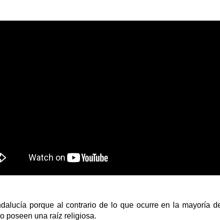
dalucía porque al contrario de lo que ocurre en la mayoría de
o poseen una raíz religiosa.