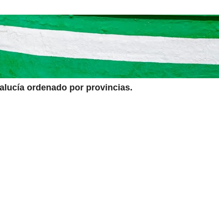
dalucía ordenado por provincias.