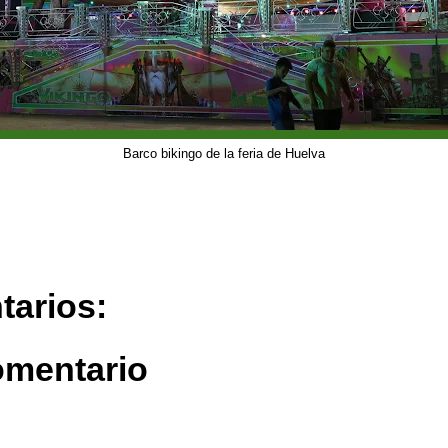
Barco bikingo de la feria de Huelva
tarios:
omentario