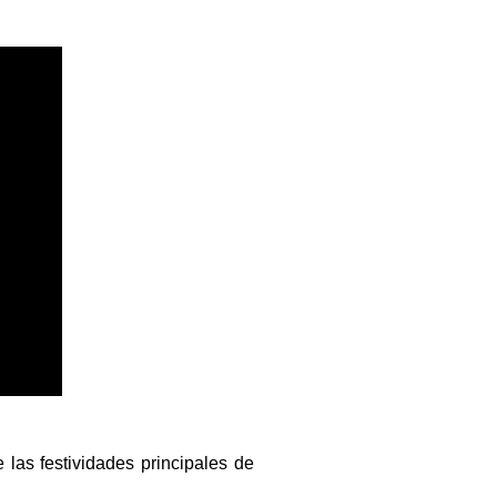
 las festividades principales de