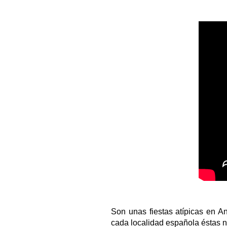
Son unas fiestas atípicas en An
cada localidad española éstas n