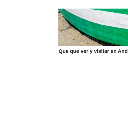
Que que ver y visitar en An