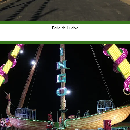
Feria de Huelva