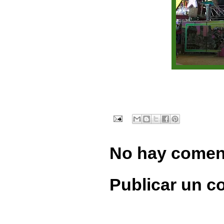
No hay comen
Publicar un c