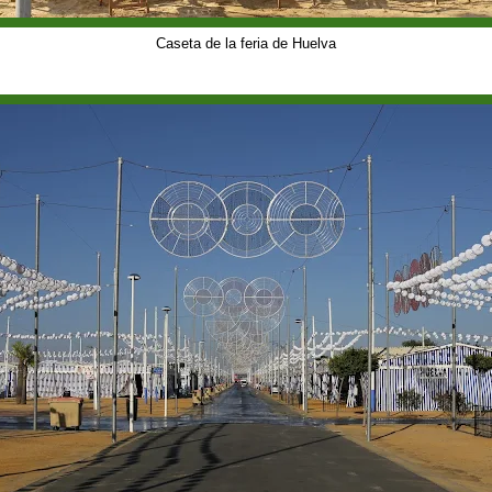
Caseta de la feria de Huelva