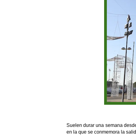
Suelen durar una semana desde l
en la que se conmemora la sali