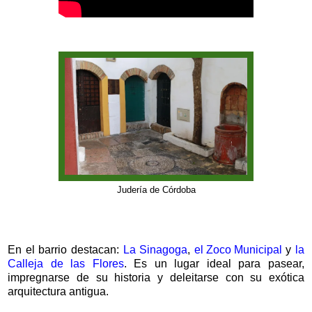
Judería de Córdoba
En el barrio destacan:
La Sinagoga
,
el Zoco Municipal
y
la
Calleja de las Flores
. Es un lugar ideal para pasear,
impregnarse de su historia y deleitarse con su exótica
arquitectura antigua.