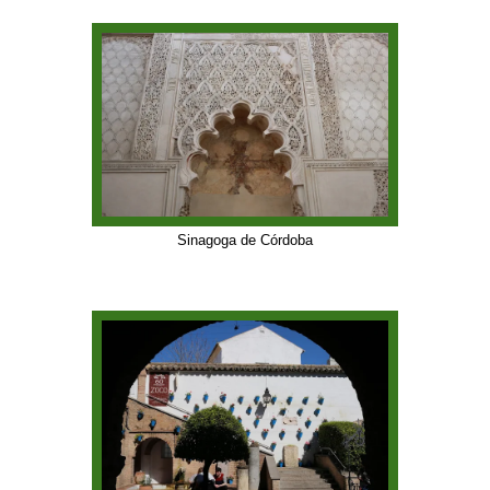
Sinagoga de Córdoba