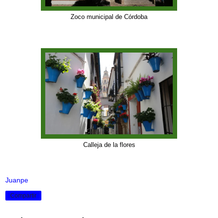
Zoco municipal de Córdoba
Calleja de la flores
Juanpe
Compartir