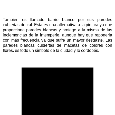
También es llamado
barrio blanco por sus paredes
cubiertas de cal. Esta es una alternativa a la pintura ya que
proporciona paredes blancas y protege a la misma de las
inclemencias de la intemperie, aunque hay que reponerla
con más frecuencia ya que sufre un mayor desgaste. Las
paredes blancas cubiertas de macetas de colores con
flores, es todo un símbolo de la ciudad y lo cordobés.