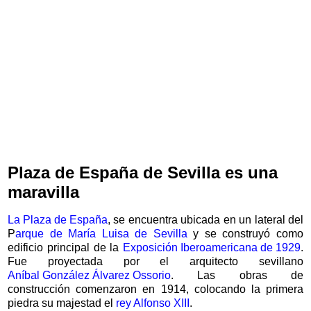
Plaza de España de Sevilla es una
maravilla
La Plaza de España
, se encuentra ubicada en un lateral del
P
arque de María Luisa de Sevilla
y se construyó como
edificio principal de la
Exposición Iberoamericana de 1929
.
Fue proyectada por el arquitecto sevillano
Aníbal González Álvarez Ossorio
. Las obras de
construcción comenzaron en 1914, colocando la primera
piedra su majestad el
rey Alfonso XIII
.