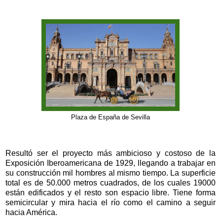
Plaza de España de Sevilla
Resultó ser el proyecto más ambicioso y costoso de la
Exposición Iberoamericana de 1929, llegando a trabajar en
su construcción mil hombres al mismo tiempo. La superficie
total es de 50.000 metros cuadrados, de los cuales 19000
están edificados y el resto son espacio libre. Tiene forma
semicircular y mira hacia el río como el camino a seguir
hacia América.