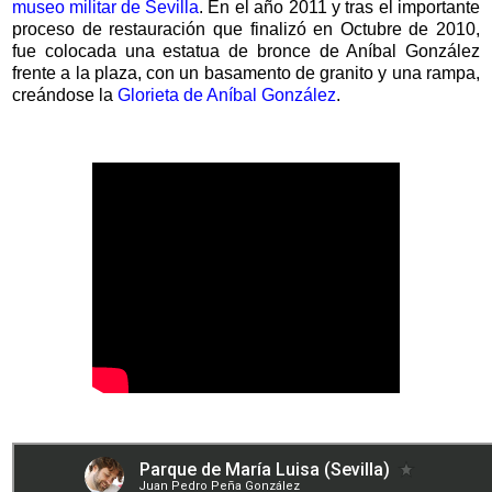
museo militar de Sevilla
. En el año 2011 y tras el importante
proceso de restauración que finalizó en Octubre de 2010,
fue colocada una estatua de bronce de Aníbal González
frente a la plaza, con un basamento de granito y una rampa,
creándose la
Glorieta de Aníbal González
.