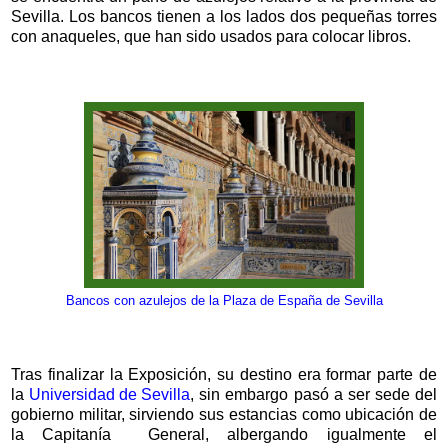
Sevilla. Los bancos tienen a los lados dos pequeñas torres
con anaqueles, que han sido usados para colocar libros.
Bancos con azulejos de la Plaza de España de Sevilla
Tras finalizar la Exposición, su destino era formar parte de
la
Universidad de Sevilla
, sin embargo pasó a ser sede del
gobierno militar, sirviendo sus estancias como ubicación de
la Capitanía General, albergando igualmente el