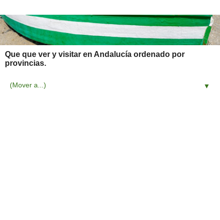
Que que ver y visitar en Andalucía ordenado por
provincias.
▼