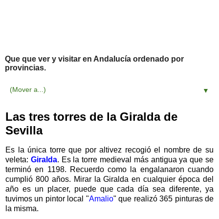
Que que ver y visitar en Andalucía ordenado por
provincias.
▼
Las tres torres de la Giralda de
Sevilla
Es la única torre que por altivez recogió el nombre de su
veleta:
Giralda
. Es la torre medieval más antigua ya que se
terminó en 1198. Recuerdo como la engalanaron cuando
cumplió 800 años. Mirar la Giralda en cualquier época del
año es un placer, puede que cada día sea diferente, ya
tuvimos un pintor local "
Amalio
" que realizó 365 pinturas de
la misma.