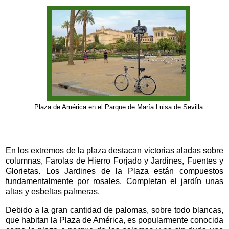
Plaza de América en el Parque de María Luisa de Sevilla
En los extremos de la plaza destacan victorias aladas sobre
columnas, Farolas de Hierro Forjado y Jardines, Fuentes y
Glorietas. Los Jardines de la Plaza están compuestos
fundamentalmente por rosales. Completan el jardín unas
altas y esbeltas palmeras.
Debido a la gran cantidad de palomas, sobre todo blancas,
que habitan la Plaza de América, es popularmente conocida