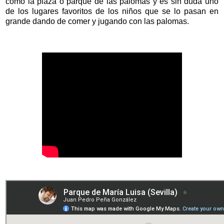
como la plaza o parque de las palomas y es sin duda uno
de los lugares favoritos de los niños que se lo pasan en
grande dando de comer y jugando con las palomas.