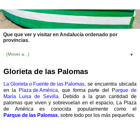
Que que ver y visitar en Andalucía ordenado por
provincias.
▼
Glorieta de las Palomas
La Glorieta o Fuente de las Palomas
, se encuentra ubicada
en la
Plaza de América
, que forma parte del P
arque de
María Luisa de Sevilla
. Debido a la gran cantidad de
palomas que viven y sobrevuelan en el espacio, La
Plaza
de América es conocida popularmente como el
Parque de las Palomas
, sobre todo por los más pequeños.