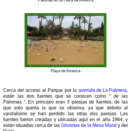
Palomas en la Plaza de América
Plaza de América
Cerca del acceso al Parque por la
avenida de La Palmera
,
están las dos fuentes que se conocen como “
de las
Palomas
“. En principio eran 3 parejas de fuentes, de las
que solo queda la que se observa, ya que debido al
vandalismo se han perdido las otras dos parejas. Las
fuentes fueron creadas y ubicadas aquí en el año 1964, y
están situadas cerca de las
Glorietas de la Mesa Mural
y del