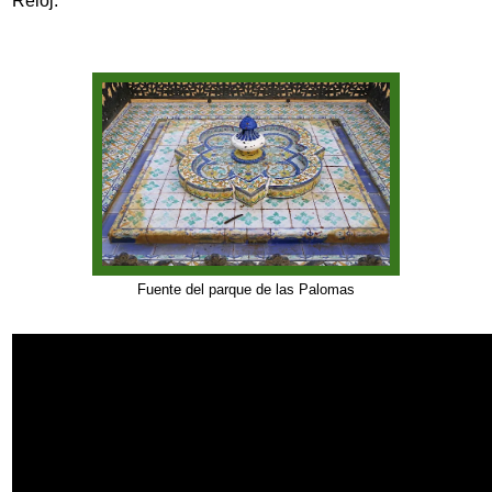
Reloj
.
Fuente del parque de las Palomas