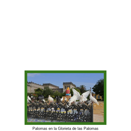
Palomas en la Glorieta de las Palomas