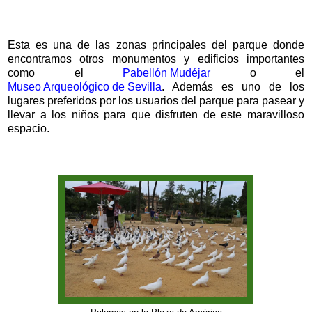
Esta es una de las zonas principales del parque donde
encontramos otros monumentos y edificios importantes
como el
Pabellón Mudéjar
o el
Museo Arqueológico de Sevilla
. Además es uno de los
lugares preferidos por los usuarios del parque para pasear y
llevar a los niños para que disfruten de este maravilloso
espacio.