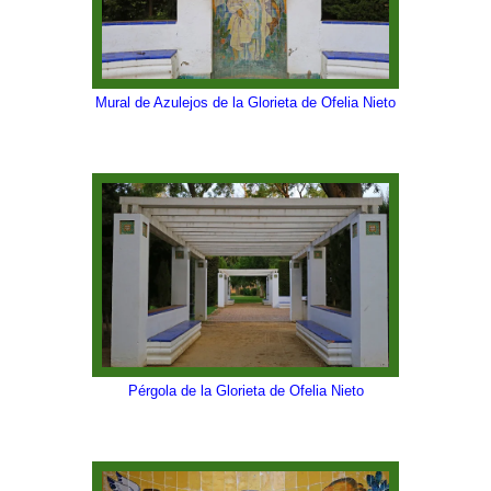
Mural de Azulejos de la Glorieta de Ofelia Nieto
Pérgola de la Glorieta de Ofelia Nieto