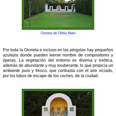
Glorieta de Ofelia Nieto
Por toda la Glorieta e incluso en las pérgolas hay pequeños
azulejos donde pueden leerse nombre de compositores y
óperas. La vegetación del entorno es diversa y exótica,
además de abundante y muy exuberante, lo que propicia un
ambiente puro y fresco, que contrasta con el aire viciado,
por los tubos de escape de los coches, de la ciudad.