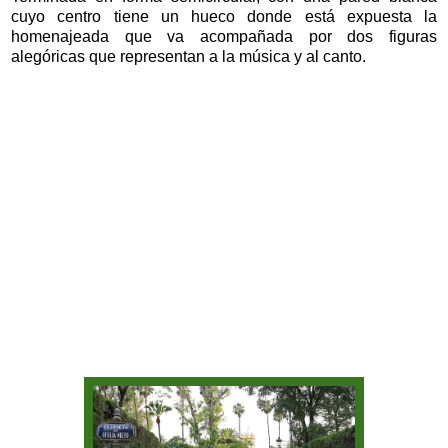
cuyo centro tiene un hueco donde está expuesta la
homenajeada que va acompañada por dos figuras
alegóricas que representan a la música y al canto.