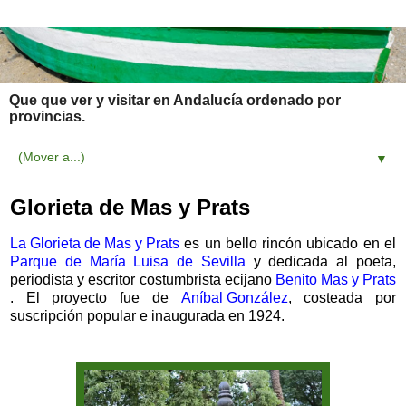
Que que ver y visitar en Andalucía ordenado por
provincias.
▼
Glorieta de Mas y Prats
La Glorieta de Mas y Prats
es un bello rincón ubicado en el
Parque de María Luisa de Sevilla
y dedicada al poeta,
periodista y escritor costumbrista ecijano
Benito Mas y Prats
. El proyecto fue de
Aníbal González
, costeada por
suscripción popular e inaugurada en 1924.