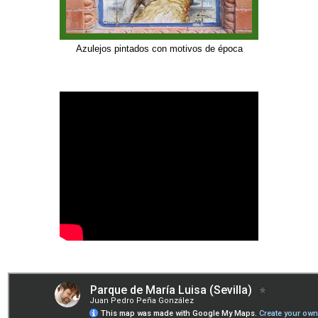
Azulejos pintados con motivos de época