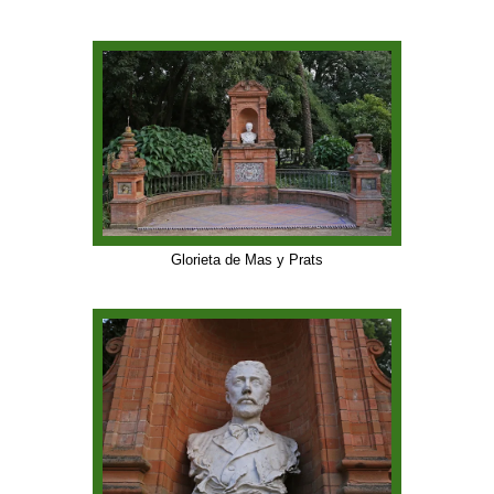
Glorieta de Mas y Prats