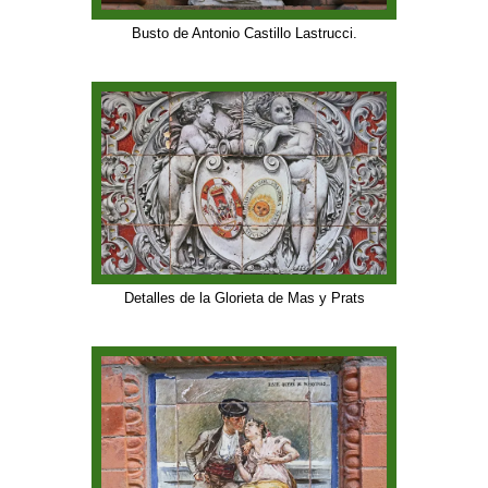
Busto de Antonio Castillo Lastrucci.
Detalles de la Glorieta de Mas y Prats