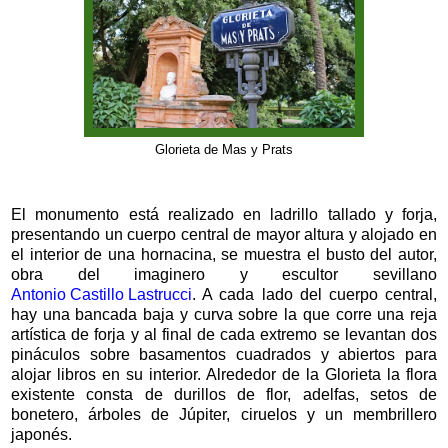
Glorieta de Mas y Prats
El monumento está realizado en ladrillo tallado y forja,
presentando un cuerpo central de mayor altura y alojado en
el interior de una hornacina, se muestra el busto del autor,
obra del imaginero y escultor sevillano
Antonio Castillo Lastrucci
. A cada lado del cuerpo central,
hay una bancada baja y curva sobre la que corre una reja
artística de forja y al final de cada extremo se levantan dos
pináculos sobre basamentos cuadrados y abiertos para
alojar libros en su interior. Alrededor de la Glorieta la flora
existente consta de durillos de flor, adelfas, setos de
bonetero, árboles de Júpiter, ciruelos y un membrillero
japonés.